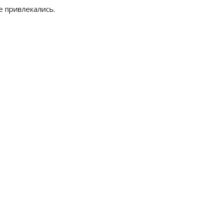
е привлекались.