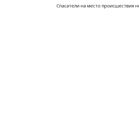
Спасатели на место происшествия н