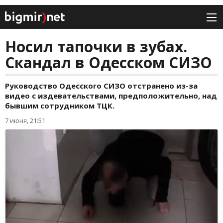
Носил тапочки в зубах.
Скандал в Одесском СИЗО
Руководство Одесского СИЗО отстранено из-за
видео с издевательствами, предположительно, над
бывшим сотрудником ТЦК.
7 июня, 21:51