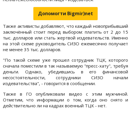
Допомогти Bigmir)net
Также активисты добавляют, что каждый новоприбывший
заключённый стоит перед выбором: платить от 2 до 15
тыс. долларов или стать жертвой издевательств. Именно
на этой схеме руководитель СИЗО ежемесячно получает
не менее 35 тыс. долларов.
"По такой схеме уже прошел сотрудник ТЦК, которого
сначала поместили в так называемую "пресс-хату", требуя
деньги. Однако, убедившись в его финансовой
несостоятельности, сотрудники СИЗО начали
издевательства", - говорится в сообщении.
Также в ГО опубликовали видео с этим мужчиной.
Отметим, что информации о том, когда оно снято и
действительно ли на кадрах военный ТЦК - нет.