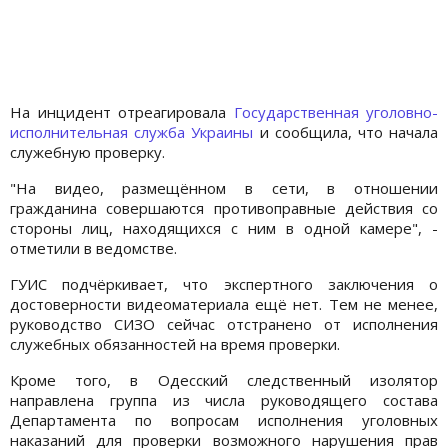
На инцидент отреагировала
Государственная уголовно-
исполнительная служба Украины
и сообщила, что начала
служебную проверку.
"На видео, размещённом в сети, в отношении
гражданина совершаются противоправные действия со
стороны лиц, находящихся с ним в одной камере", -
отметили в ведомстве.
ГУИС подчёркивает, что экспертного заключения о
достоверности видеоматериала ещё нет. Тем не менее,
руководство СИЗО сейчас отстранено от исполнения
служебных обязанностей на время проверки.
Кроме того, в Одесский следственный изолятор
направлена группа из числа руководящего состава
Департамента по вопросам исполнения уголовных
наказаний для проверки возможного нарушения прав