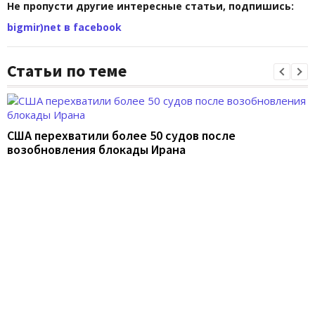
Не пропусти другие интересные статьи, подпишись:
bigmir)net в facebook
Статьи по теме
США перехватили более 50 судов после
возобновления блокады Ирана