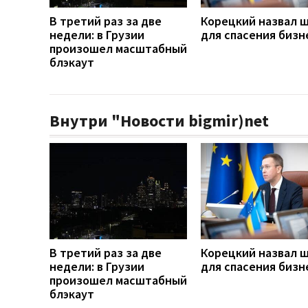
В третий раз за две
Корецкий назвал 
недели: в Грузии
для спасения бизн
произошел масштабный
блэкаут
Внутри "Новости bigmir)net
В третий раз за две
Корецкий назвал 
недели: в Грузии
для спасения бизн
произошел масштабный
блэкаут