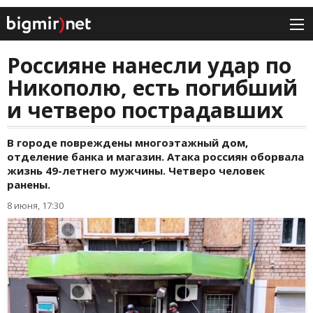
Россияне нанесли удар по
Никополю, есть погибший
и четверо пострадавших
В городе повреждены многоэтажный дом,
отделение банка и магазин. Атака россиян оборвала
жизнь 49-летнего мужчины. Четверо человек
ранены.
8 июня, 17:30