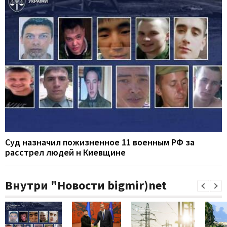
Суд назначил пожизненное 11 военным РФ за
расстрел людей н Киевщине
Внутри "Новости bigmir)net