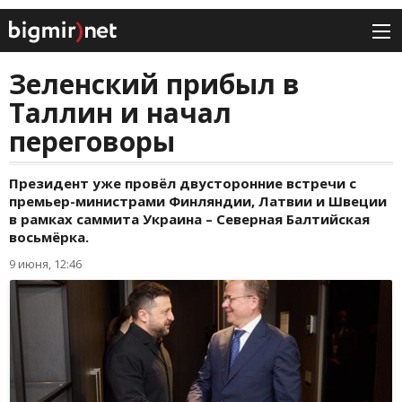
Зеленский прибыл в
Таллин и начал
переговоры
Президент уже провёл двусторонние встречи с
премьер-министрами Финляндии, Латвии и Швеции
в рамках саммита Украина – Северная Балтийская
восьмёрка.
9 июня, 12:46