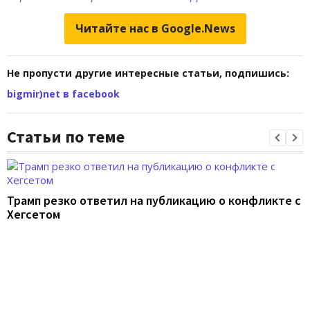
Читайте нас в Google.News
Не пропусти другие интересные статьи, подпишись:
bigmir)net в facebook
Статьи по теме
Трамп резко ответил на публикацию о конфликте с
Хегсетом