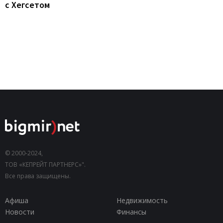
с Хегсетом
© 2000-2024,
ТОВ «КЕПРЕЙТ ПАРТНЕРС»".
Все права защищены.
Афиша
Недвижимость
Новости
Финансы