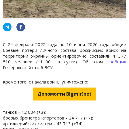
С 24 февраля 2022 года по 10 июня 2026 года общие
боевые потери личного состава российских войск на
территории Украины ориентировочно составили 1 377
510 человек (+1190 за сутки). Об этом
сообщил
Генеральный штаб ВСУ.
Кроме того, с начала войны уничтожено:
Допомогти Bigmir)net
танков – 12 004 (+3);
боевых бронетранспортёров – 24 717 (+7);
артиллерийских систем – 43 713 (+74);