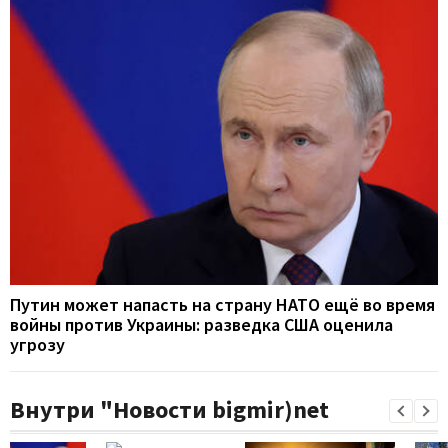
Путин может напасть на страну НАТО ещё во время
войны против Украины: разведка США оценила
угрозу
Внутри "Новости bigmir)net