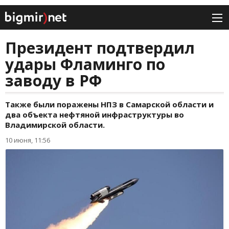
Президент подтвердил
удары Фламинго по
заводу в РФ
Также были поражены НПЗ в Самарской области и
два объекта нефтяной инфраструктуры во
Владимирской области.
10 июня, 11:56