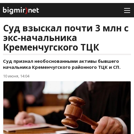
Суд взыскал почти 3 млн с
экс-начальника
Кременчугского ТЦК
Суд признал необоснованными активы бывшего
начальника Кременчугского районного ТЦК и СП.
10 июня, 14:04