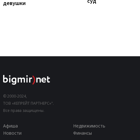
суд
девушки
© 2000-2024,
ТОВ «КЕПРЕЙТ ПАРТНЕРС»".
Все права защищены.
Афиша
Недвижимость
Новости
Финансы