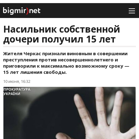
Насильник собственной
дочери получил 15 лет
Жителя Черкас признали виновным в совершении
преступления против несовершеннолетнего и
приговорили к максимально возможному сроку —
15 лет лишения свободы.
10 июня, 16:32