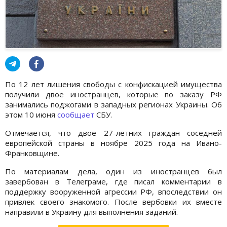
По 12 лет лишения свободы с конфискацией имущества
получили двое иностранцев, которые по заказу РФ
занимались поджогами в западных регионах Украины. Об
этом 10 июня
сообщает
СБУ.
Отмечается, что двое 27-летних граждан соседней
европейской страны в ноябре 2025 года на Ивано-
Франковщине.
По материалам дела, один из иностранцев был
завербован в Телеграме, где писал комментарии в
поддержку вооруженной агрессии РФ, впоследствии он
привлек своего знакомого. После вербовки их вместе
направили в Украину для выполнения заданий.