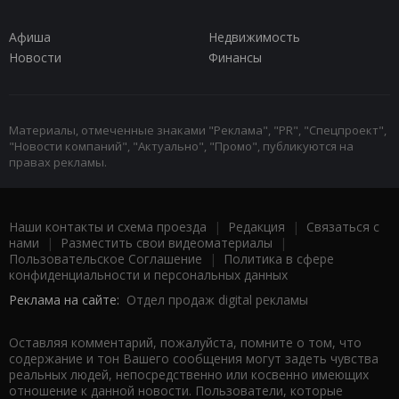
Афиша
Недвижимость
Новости
Финансы
Материалы, отмеченные знаками "Реклама", "PR", "Спецпроект",
"Новости компаний", "Актуально", "Промо", публикуются на
правах рекламы.
Наши контакты и схема проезда
|
Редакция
|
Связаться с
нами
|
Разместить свои видеоматериалы
|
Пользовательское Соглашение
|
Политика в сфере
конфиденциальности и персональных данных
Реклама на сайте:
Отдел продаж digital рекламы
Оставляя комментарий, пожалуйста, помните о том, что
содержание и тон Вашего сообщения могут задеть чувства
реальных людей, непосредственно или косвенно имеющих
отношение к данной новости. Пользователи, которые