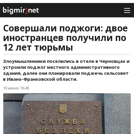
Совершали поджоги: двое
иностранцев получили по
12 лет тюрьмы
Злоумышленники поселились в отеле в Черновцах и
устроили поджог местного административного
здания, далее они планировали поджечь сельсовет
в Ивано-Франковской области.
10 июня, 16:45