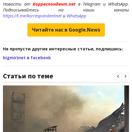
Новости от
Корреспондент.net
в Telegram и WhatsApp.
Подписывайтесь на наши каналы
https://t.me/korrespondentnet
и
WhatsApp
Читайте нас в Google.News
Не пропусти другие интересные статьи, подпишись:
bigmir)net в facebook
Статьи по теме