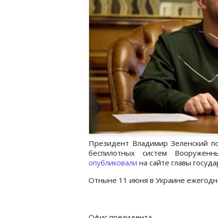
Президент Владимир Зеленский по
беспилотных систем Вооруженн
опубликовали
на сайте главы госуда
Отныне 11 июня в Украине ежегодн
Офис президента