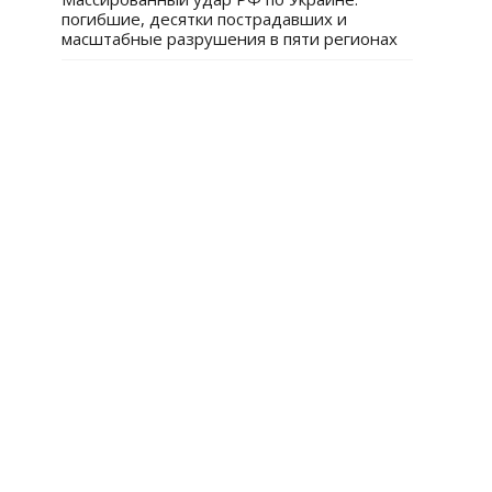
погибшие, десятки пострадавших и
масштабные разрушения в пяти регионах