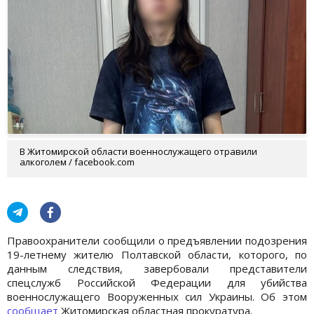
В Житомирской области военнослужащего отравили
алкоголем / facebook.com
Правоохранители сообщили о предъявлении подозрения
19-летнему жителю Полтавской области, которого, по
данным следствия, завербовали представители
спецслужб Российской Федерации для убийства
военнослужащего Вооруженных сил Украины. Об этом
сообщает
Житомирская областная прокуратура.