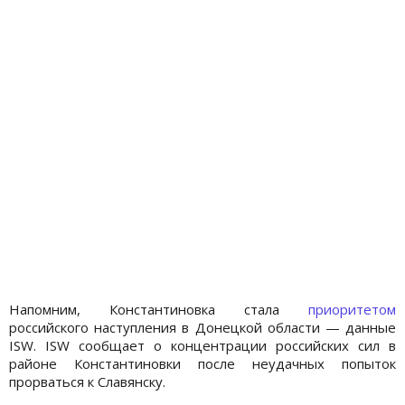
Напомним, Константиновка стала
приоритетом
российского наступления в Донецкой области — данные
ISW. ISW сообщает о концентрации российских сил в
районе Константиновки после неудачных попыток
прорваться к Славянску.