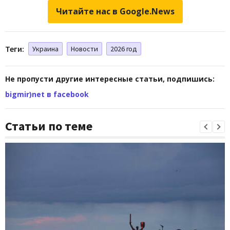
Читайте нас в Google.News
Теги:
Украина
Новости
2026 год
Не пропусти другие интересные статьи, подпишись:
bigmir)net в facebook
Статьи по теме