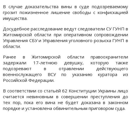
В случае доказательства вины в суде подозреваемому
грозит пожизненное лишение свободы с конфискацией
имущества.
Досудебное расследование ведут следователи СУ ГУНП в
Житомирской области при оперативном сопровождении
Управления СБУ и Управления уголовного розыска ГУНП в
области.
Ранее в Житомирской области правоохранители
задержали 17-летнюю девушку, которую также
подозревают в отравлении действующего
военнослужащего ВСУ по указанию куратора из
Российской Федерации.
В соответствии со статьёй 62 Конституции Украины лицо
считается невиновным в совершении преступления до
тех пор, пока его вина не будет доказана в законном
порядке и установлена обвинительным приговором суда.