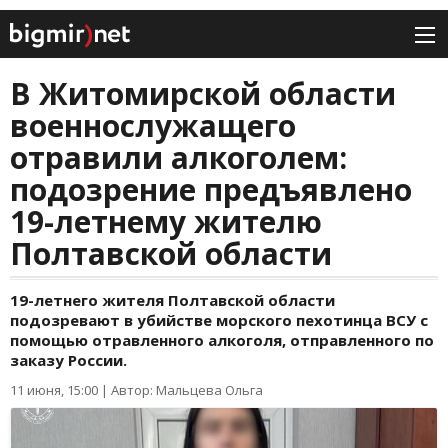
В Житомирской области
военнослужащего
отравили алкоголем:
подозрение предъявлено
19-летнему жителю
Полтавской области
19-летнего жителя Полтавской области
подозревают в убийстве морского пехотинца ВСУ с
помощью отравленного алкоголя, отправленного по
заказу России.
11 июня, 15:00
|
Автор: Мальцева Ольга