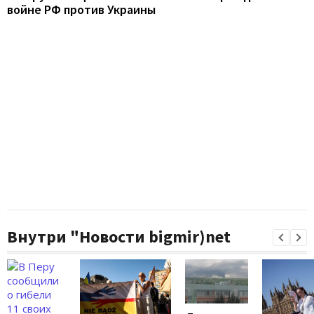
войне РФ против Украины
Внутри "Новости bigmir)net