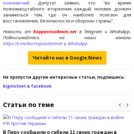
полномочий
. Депутат заявил, что "во время
полномасштабного вторжения каждый человек должен
заниматься тем, где он наиболее полезен для
восстановления, безопасности и обороны страны".
Новости от
Корреспондент.net
в Telegram и WhatsApp.
Подписывайтесь на наши каналы
https://t.me/korrespondentnet
и
WhatsApp
Читайте нас в Google.News
Не пропусти другие интересные статьи, подпишись:
bigmir)net в facebook
Статьи по теме
В Перу сообщили о гибели 11 своих граждан в