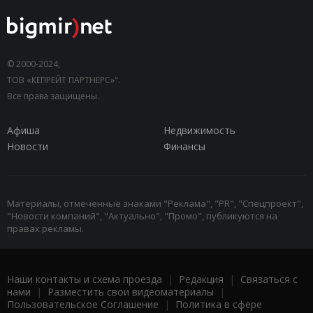
© 2000-2024,
ТОВ «КЕПРЕЙТ ПАРТНЕРС»".
Все права защищены.
Афиша
Недвижимость
Новости
Финансы
Материалы, отмеченные знаками "Реклама", "PR", "Спецпроект",
"Новости компаний", "Актуально", "Промо", публикуются на
правах рекламы.
Наши контакты и схема проезда
|
Редакция
|
Связаться с
нами
|
Разместить свои видеоматериалы
|
Пользовательское Соглашение
|
Политика в сфере