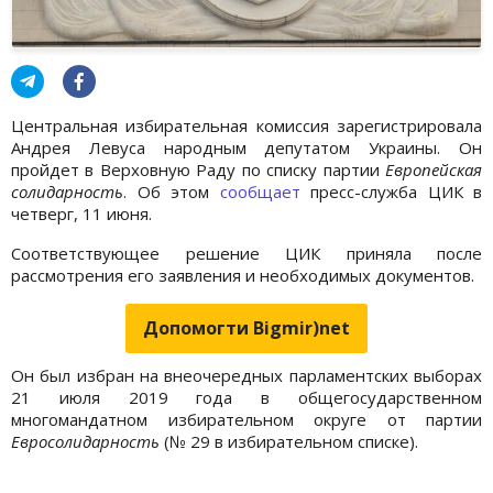
Центральная избирательная комиссия зарегистрировала
Андрея Левуса народным депутатом Украины. Он
пройдет в Верховную Раду по списку партии
Европейская
солидарность
. Об этом
сообщает
пресс-служба ЦИК в
четверг, 11 июня.
Соответствующее решение ЦИК приняла после
рассмотрения его заявления и необходимых документов.
Допомогти Bigmir)net
Он был избран на внеочередных парламентских выборах
21 июля 2019 года в общегосударственном
многомандатном избирательном округе от партии
Евросолидарность
(№ 29 в избирательном списке).