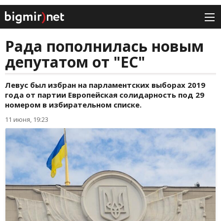
Рада пополнилась новым
депутатом от "ЕС"
Левус был избран на парламентских выборах 2019
года от партии Европейская солидарность под 29
номером в избирательном списке.
11 июня, 19:23