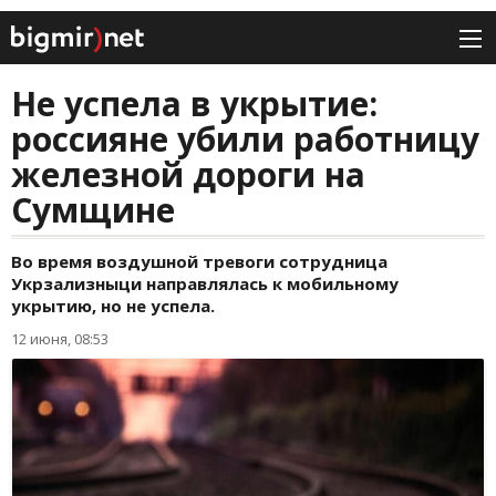
Не успела в укрытие:
россияне убили работницу
железной дороги на
Сумщине
Во время воздушной тревоги сотрудница
Укрзализныци направлялась к мобильному
укрытию, но не успела.
12 июня, 08:53