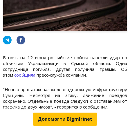
В ночь на 12 июня российские войска нанесли удар по
объектам Укрзализныци в Сумской области. Одна
сотрудница погибла, другая получила травмы. Об
этом
сообщила
пресс-служба компании.
"Ночью враг атаковал железнодорожную инфраструктуру
Сумщины. Несмотря на атаку, движение поездов
сохранено. Отдельные поезда следуют с отставанием от
графика до двух часов", - говорится в сообщении.
Допомогти Bigmir)net