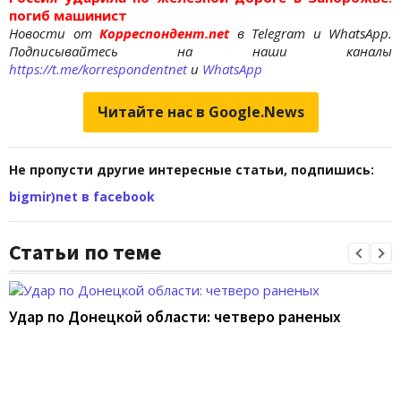
погиб машинист
Новости от
Корреспондент.net
в Telegram и WhatsApp.
Подписывайтесь на наши каналы
https://t.me/korrespondentnet
и
WhatsApp
Читайте нас в Google.News
Не пропусти другие интересные статьи, подпишись:
bigmir)net в facebook
Статьи по теме
Удар по Донецкой области: четверо раненых