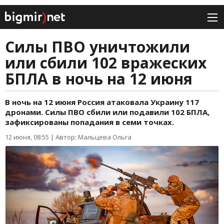
Силы ПВО уничтожили
или сбили 102 вражеских
БПЛА в ночь на 12 июня
В ночь на 12 июня Россия атаковала Украину 117
дронами. Силы ПВО сбили или подавили 102 БПЛА,
зафиксированы попадания в семи точках.
12 июня, 08:55
|
Автор: Мальцева Ольга