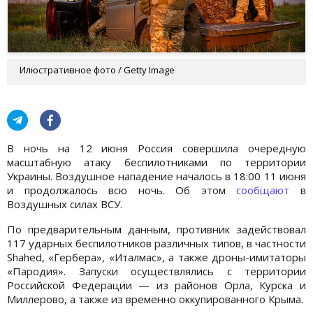
Илюстративное фото / Getty Image
В ночь на 12 июня Россия совершила очередную
масштабную атаку беспилотниками по территории
Украины. Воздушное нападение началось в 18:00 11 июня
и продолжалось всю ночь. Об этом
сообщают
в
Воздушных силах ВСУ.
По предварительным данным, противник задействовал
117 ударных беспилотников различных типов, в частности
Shahed, «Гербера», «Италмас», а также дроны-имитаторы
«Пародия». Запуски осуществлялись с территории
Российской Федерации — из районов Орла, Курска и
Миллерово, а также из временно оккупированного Крыма.