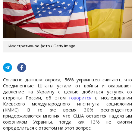
Илюстративное фото / Getty Image
Согласно данным опроса, 56% украинцев считают, что
Соединенные Штаты устали от войны и оказывают
давление на Украину с целью добиться уступок со
стороны России, об этом
говорится
в исследовании
Киевского международного института социологии
(КМИС). В то же время 30% респондентов
придерживаются мнения, что США остаются надежным
союзником Украины, тогда как 13% не смогли
определиться с ответом на этот вопрос.