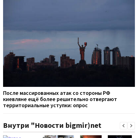
После массированных атак со стороны РФ
киевляне ещё более решительно отвергают
территориальные уступки: опрос
Внутри "Новости bigmir)net