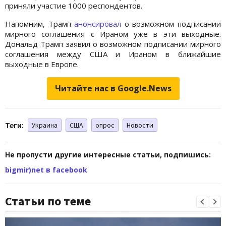
приняли участие 1000 респондентов.
Напомним, Трамп
анонсировал
о возможном подписании
мирного соглашения с Ираном уже в эти выходные.
Дональд Трамп заявил о возможном подписании мирного
соглашения между США и Ираном в ближайшие
выходные в Европе.
Читайте нас в Google.News
Теги:
Украина
США
опрос
Новости
Не пропусти другие интересные статьи, подпишись:
bigmir)net в facebook
Статьи по теме