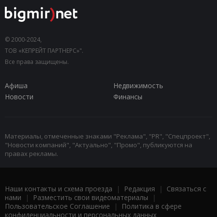
© 2000-2024,
ТОВ «КЕПРЕЙТ ПАРТНЕРС»".
Все права защищены.
Афиша
Недвижимость
Новости
Финансы
Материалы, отмеченные знаками "Реклама", "PR", "Спецпроект",
"Новости компаний", "Актуально", "Промо", публикуются на
правах рекламы.
Наши контакты и схема проезда
|
Редакция
|
Связаться с
нами
|
Разместить свои видеоматериалы
|
Пользовательское Соглашение
|
Политика в сфере
конфиденциальности и персональных данных