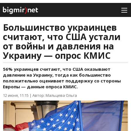
Большинство украинцев
считают, что США устали
от войны и давления на
Украину — опрос КМИС
56% украинцев считают, что США оказывают
давление на Украину, тогда как большинство
положительно оценивает поддержку со стороны
Европы — данные опроса КМИС.
12 июня, 11:15
|
Автор: Мальцева Ольга