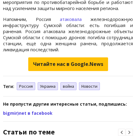
мероприятия по противобатарейной борьбе и работают
над усилением защиты мирного населения региона.
Напомним, Россия
атаковала
железнодорожную
инфраструктуру Сумской области: есть погибшая и
раненая. Россия атаковала железнодорожные объекты
Сумской области с помощью дронов: погибла сотрудница
станции, ещё одна женщина ранена, продолжается
ликвидация последствий.
Читайте нас в Google.News
Теги:
Россия
Украина
война
Новости
Не пропусти другие интересные статьи, подпишись:
bigmir)net в facebook
Статьи по теме