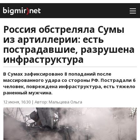
Россия обстреляла Сумы
из артиллерии: есть
пострадавшие, разрушена
инфраструктура
В Сумах зафиксировано 8 попаданий после
массированного удара со стороны РФ. Пострадали 6
человек, повреждена инфраструктура, есть тяжело
раненный мужчина.
12 июня, 16:30
|
Автор: Мальцева Ольга