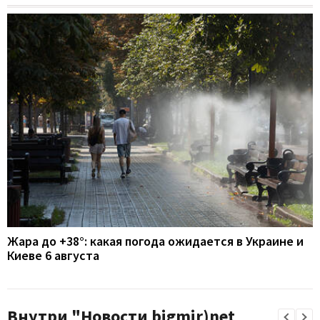
Жара до +38°: какая погода ожидается в Украине и
Киеве 6 августа
Внутри "Новости bigmir)net