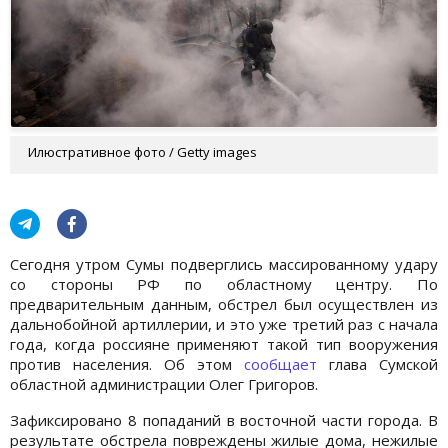
Илюстративное фото / Getty images
Сегодня утром Сумы подверглись массированному удару
со стороны РФ по областному центру. По
предварительным данным, обстрел был осуществлен из
дальнобойной артиллерии, и это уже третий раз с начала
года, когда россияне применяют такой тип вооружения
против населения. Об этом
сообщает
глава Сумской
областной администрации Олег Григоров.
Зафиксировано 8 попаданий в восточной части города. В
результате обстрела повреждены жилые дома, нежилые