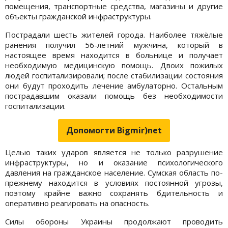
помещения, транспортные средства, магазины и другие
объекты гражданской инфраструктуры.
Пострадали шесть жителей города. Наиболее тяжёлые
ранения получил 56-летний мужчина, который в
настоящее время находится в больнице и получает
необходимую медицинскую помощь. Двоих пожилых
людей госпитализировали; после стабилизации состояния
они будут проходить лечение амбулаторно. Остальным
пострадавшим оказали помощь без необходимости
госпитализации.
Допомогти Bigmir)net
Целью таких ударов является не только разрушение
инфраструктуры, но и оказание психологического
давления на гражданское население. Сумская область по-
прежнему находится в условиях постоянной угрозы,
поэтому крайне важно сохранять бдительность и
оперативно реагировать на опасность.
Силы обороны Украины продолжают проводить