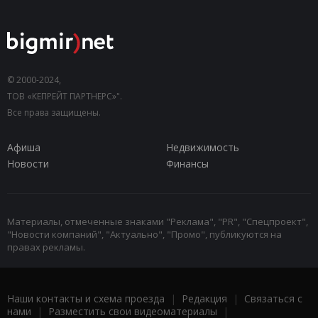
© 2000-2024,
ТОВ «КЕПРЕЙТ ПАРТНЕРС»".
Все права защищены.
Афиша
Недвижимость
Новости
Финансы
Материалы, отмеченные знаками "Реклама", "PR", "Спецпроект",
"Новости компаний", "Актуально", "Промо", публикуются на
правах рекламы.
Наши контакты и схема проезда
|
Редакция
|
Связаться с
нами
|
Разместить свои видеоматериалы
|