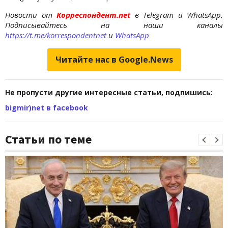
Новости от
Корреспондент.net
в Telegram и WhatsApp.
Подписывайтесь на наши каналы
https://t.me/korrespondentnet
и
WhatsApp
Читайте нас в Google.News
Не пропусти другие интересные статьи, подпишись:
bigmir)net в facebook
Статьи по теме