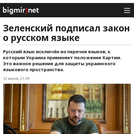
Зеленский подписал закон
о русском языке
Русский язык исключён из перечня языков, к
которым Украина применяет положения Хартии.
Это важное решение для защиты украинского
языкового пространства.
12 июня, 21:39