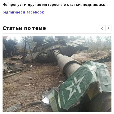
Не пропусти другие интересные статьи, подпишись:
bigmir)net в facebook
Статьи по теме