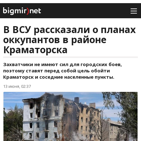
В ВСУ рассказали о планах
оккупантов в районе
Краматорска
Захватчики не имеют сил для городских боев,
поэтому ставят перед собой цель обойти
Краматорск и соседние населенные пункты.
13 июня, 02:37