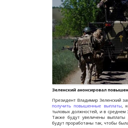
Зеленский анонсировал повыше
Президент Владимир Зеленский за
получить повышенные выплаты
, 
тыловых должностей, и в среднем 
Также будут увеличены выплаты 
будут проработаны так, чтобы была 