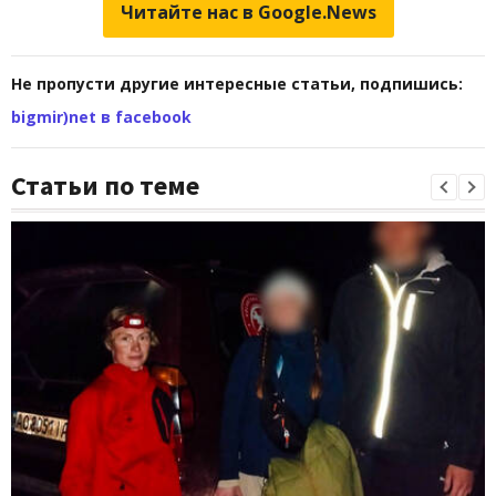
Читайте нас в Google.News
Не пропусти другие интересные статьи, подпишись:
bigmir)net в facebook
Статьи по теме