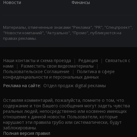
Новости
Финансы
Материалы, отмеченные знаками "Реклама", "PR", "Спецпроект",
"Новости компаний", "Актуально", "Промо", публикуются на
правах рекламы.
Наши контакты и схема проезда
|
Редакция
|
Связаться с
нами
|
Разместить свои видеоматериалы
|
Пользовательское Соглашение
|
Политика в сфере
конфиденциальности и персональных данных
Реклама на сайте:
Отдел продаж digital рекламы
Оставляя комментарий, пожалуйста, помните о том, что
содержание и тон Вашего сообщения могут задеть чувства
реальных людей, непосредственно или косвенно имеющих
отношение к данной новости. Пользователи, которые
нарушают эти правила грубо или систематически, будут
заблокированы.
Полная версия правил