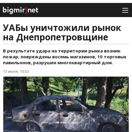
УАБы уничтожили рынок
на Днепропетровщине
В результате удара на территории рынка возник
пожар, повреждены восемь магазинов, 10 торговых
павильонов, разрушен многоквартирный дом.
13 июня, 10:53