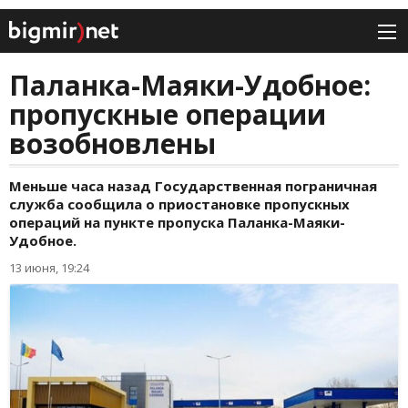
Паланка-Маяки-Удобное:
пропускные операции
возобновлены
Меньше часа назад Государственная пограничная
служба сообщила о приостановке пропускных
операций на пункте пропуска Паланка-Маяки-
Удобное.
13 июня, 19:24