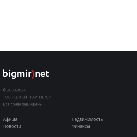
© 2000-2024,
ТОВ «КЕПРЕЙТ ПАРТНЕРС»".
Все права защищены.
Афиша
Недвижимость
Новости
Финансы