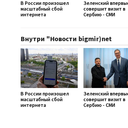
В России произошел
Зеленский впервы
масштабный сбой
совершит визит в
интернета
Сербию - СМИ
Внутри "Новости bigmir)net
В России произошел
Зеленский впервы
масштабный сбой
совершит визит в
интернета
Сербию - СМИ