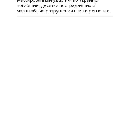
погибшие, десятки пострадавших и
масштабные разрушения в пяти регионах