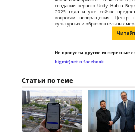
создании первого Unity Hub в Бер
2025 года и уже сейчас предост
вопросам возвращения. Центр т
культурных и образовательных ме
Читайт
Не пропусти другие интересные с
bigmir)net в facebook
Статьи по теме