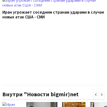
Иран угрожает соседним странам ударами в случае
новых атак США - СМИ
Внутри "Новости bigmir)net