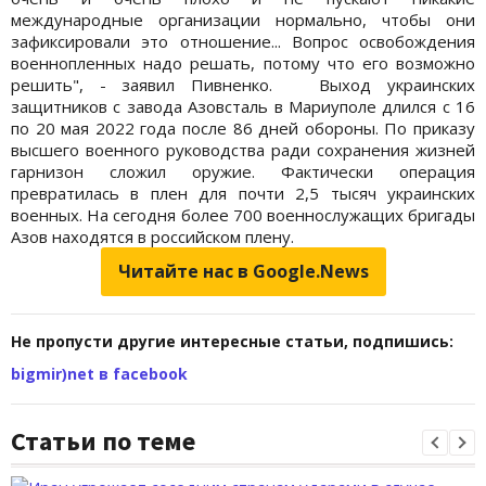
международные организации нормально, чтобы они
зафиксировали это отношение... Вопрос освобождения
военнопленных надо решать, потому что его возможно
решить", - заявил Пивненко. Выход украинских
защитников с завода Азовсталь в Мариуполе длился с 16
по 20 мая 2022 года после 86 дней обороны. По приказу
высшего военного руководства ради сохранения жизней
гарнизон сложил оружие. Фактически операция
превратилась в плен для почти 2,5 тысяч украинских
военных. На сегодня более 700 военнослужащих бригады
Азов находятся в российском плену.
Читайте нас в Google.News
Не пропусти другие интересные статьи, подпишись:
bigmir)net в facebook
Статьи по теме