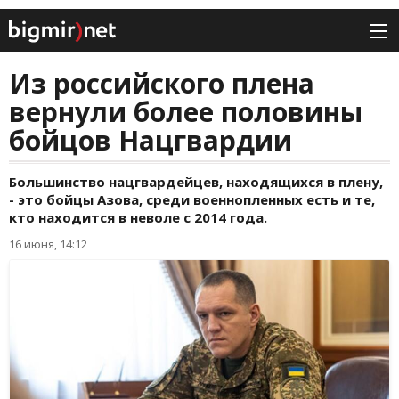
Из российского плена
вернули более половины
бойцов Нацгвардии
Большинство нацгвардейцев, находящихся в плену,
- это бойцы Азова, среди военнопленных есть и те,
кто находится в неволе с 2014 года.
16 июня, 14:12