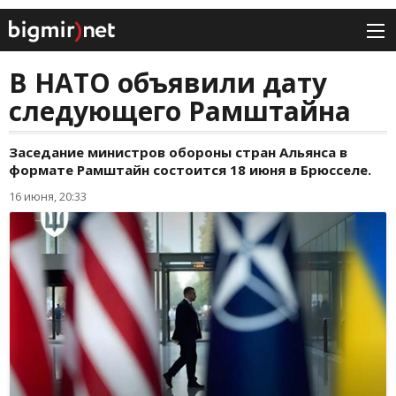
В НАТО объявили дату
следующего Рамштайна
Заседание министров обороны стран Альянса в
формате Рамштайн состоится 18 июня в Брюсселе.
16 июня, 20:33