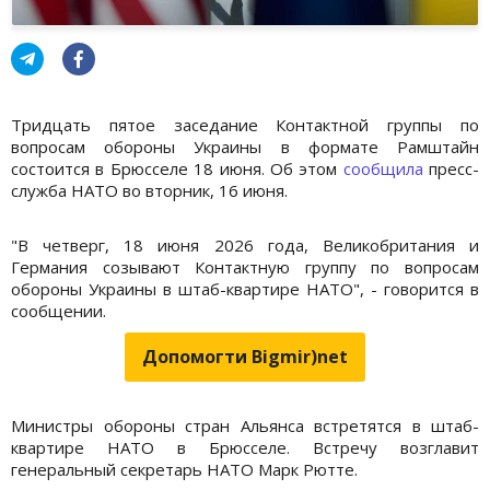
Тридцать пятое заседание Контактной группы по
вопросам обороны Украины в формате Рамштайн
состоится в Брюсселе 18 июня. Об этом
сообщила
пресс-
служба НАТО во вторник, 16 июня.
"В четверг, 18 июня 2026 года, Великобритания и
Германия созывают Контактную группу по вопросам
обороны Украины в штаб-квартире НАТО", - говорится в
сообщении.
Допомогти Bigmir)net
Министры обороны стран Альянса встретятся в штаб-
квартире НАТО в Брюсселе. Встречу возглавит
генеральный секретарь НАТО Марк Рютте.