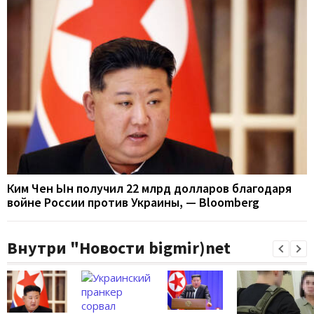
Ким Чен Ын получил 22 млрд долларов благодаря
войне России против Украины, — Bloomberg
Внутри "Новости bigmir)net