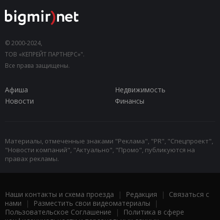
© 2000-2024,
ТОВ «КЕПРЕЙТ ПАРТНЕРС»".
Все права защищены.
Афиша
Недвижимость
Новости
Финансы
Материалы, отмеченные знаками "Реклама", "PR", "Спецпроект",
"Новости компаний", "Актуально", "Промо", публикуются на
правах рекламы.
Наши контакты и схема проезда
|
Редакция
|
Связаться с
нами
|
Разместить свои видеоматериалы
|
Пользовательское Соглашение
|
Политика в сфере