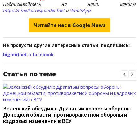
Подписывайтесь на наши каналы
https://t.me/korrespondentnet
и
WhatsApp
Читайте нас в Google.News
Не пропусти другие интересные статьи, подпишись:
bigmir)net в facebook
Статьи по теме
Зеленский обсудил с Драпатым вопросы обороны
Донецкой области, противоракетной обороны и
кадровых изменений в ВСУ