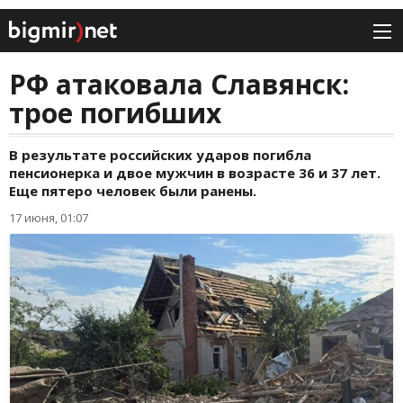
РФ атаковала Славянск:
трое погибших
В результате российских ударов погибла
пенсионерка и двое мужчин в возрасте 36 и 37 лет.
Еще пятеро человек были ранены.
17 июня, 01:07