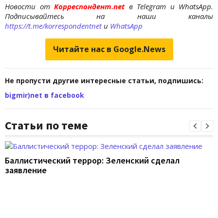
Новости от
Корреспондент.net
в Telegram и WhatsApp.
Подписывайтесь на наши каналы
https://t.me/korrespondentnet
и
WhatsApp
Читайте нас в Google.News
Не пропусти другие интересные статьи, подпишись:
bigmir)net в facebook
Статьи по теме
Баллистический террор: Зеленский сделал
заявление