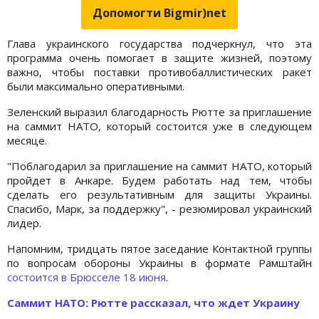
Допомогти Bigmir)net
Глава украинского государства подчеркнул, что эта
программа очень помогает в защите жизней, поэтому
важно, чтобы поставки противобаллистических ракет
были максимально оперативными.
Зеленский выразил благодарность Рютте за приглашение
на саммит НАТО, который состоится уже в следующем
месяце.
"Поблагодарил за приглашение на саммит НАТО, который
пройдет в Анкаре. Будем работать над тем, чтобы
сделать его результативным для защиты Украины.
Спасибо, Марк, за поддержку", - резюмировал украинский
лидер.
Напомним, тридцать пятое заседание Контактной группы
по вопросам обороны Украины в формате Рамштайн
состоится в Брюсселе 18 июня
.
Саммит НАТО: Рютте рассказал, что ждет Украину