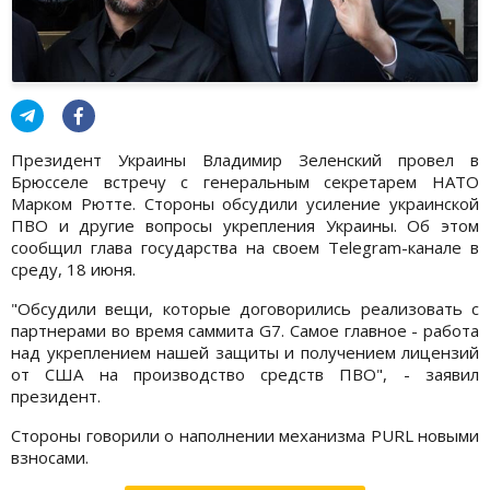
Президент Украины Владимир Зеленский провел в
Брюсселе встречу с генеральным секретарем НАТО
Марком Рютте. Стороны обсудили усиление украинской
ПВО и другие вопросы укрепления Украины. Об этом
сообщил глава государства на своем Telegram-канале в
среду, 18 июня.
"Обсудили вещи, которые договорились реализовать с
партнерами во время саммита G7. Самое главное - работа
над укреплением нашей защиты и получением лицензий
от США на производство средств ПВО", - заявил
президент.
Стороны говорили о наполнении механизма PURL новыми
взносами.