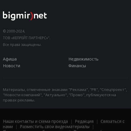
© 2000-2024,
ТОВ «КЕПРЕЙТ ПАРТНЕРС»".
Все права защищены.
Афиша
Недвижимость
Новости
Финансы
Материалы, отмеченные знаками "Реклама", "PR", "Спецпроект",
"Новости компаний", "Актуально", "Промо", публикуются на
правах рекламы.
Наши контакты и схема проезда
|
Редакция
|
Связаться с
нами
|
Разместить свои видеоматериалы
|