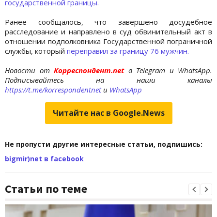
государственной границы.
Ранее сообщалось, что завершено досудебное
расследование и направлено в суд обвинительный акт в
отношении подполковника Государственной пограничной
службы, который
переправил за границу 76 мужчин.
Новости от
Корреспондент.net
в Telegram и WhatsApp.
Подписывайтесь на наши каналы
https://t.me/korrespondentnet
и
WhatsApp
Читайте нас в Google.News
Не пропусти другие интересные статьи, подпишись:
bigmir)net в facebook
Статьи по теме