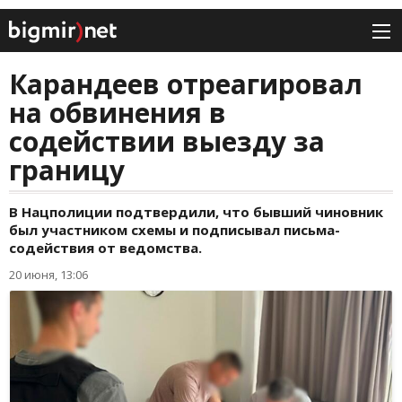
Карандеев отреагировал
на обвинения в
содействии выезду за
границу
В Нацполиции подтвердили, что бывший чиновник
был участником схемы и подписывал письма-
содействия от ведомства.
20 июня, 13:06