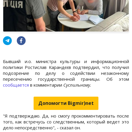
Бывший и.о. министра культуры и информационной
политики Ростислав Карандєєв подтвердил, что получил
подозрение по делу о содействии незаконному
пересечению государственной границы. Об этом
сообщается
в комментарии
Суспильному.
Допомогти Bigmir)net
"Я подтверждаю. Да, но смогу прокомментировать после
того, как встречусь со следственным, который ведет это
дело непосредственно", - сказал он.