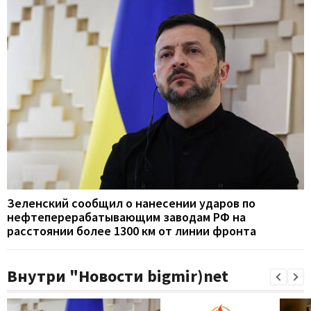
Зеленский сообщил о нанесении ударов по
нефтеперерабатывающим заводам РФ на
расстоянии более 1300 км от линии фронта
Внутри "Новости bigmir)net