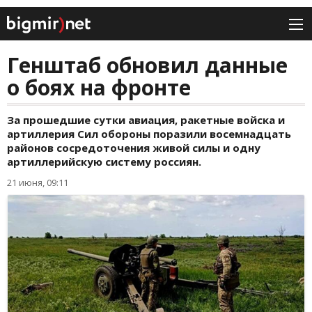
Генштаб обновил данные
о боях на фронте
За прошедшие сутки авиация, ракетные войска и
артиллерия Сил обороны поразили восемнадцать
районов сосредоточения живой силы и одну
артиллерийскую систему россиян.
21 июня, 09:11