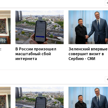
:
В России произошел
Зеленский впервые
масштабный сбой
совершит визит в
интернета
Сербию - СМИ