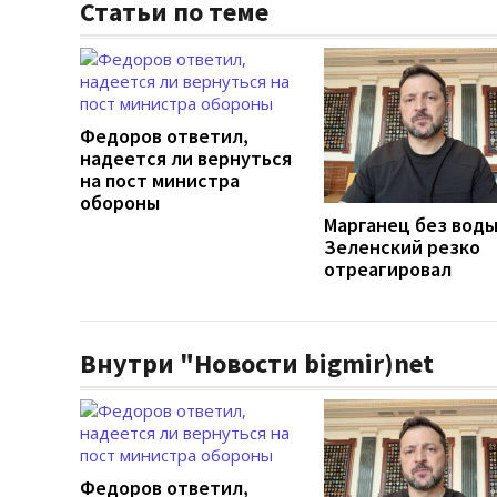
Статьи по теме
Федоров ответил,
надеется ли вернуться
на пост министра
обороны
Марганец без воды
Зеленский резко
отреагировал
Внутри "Новости bigmir)net
Федоров ответил,