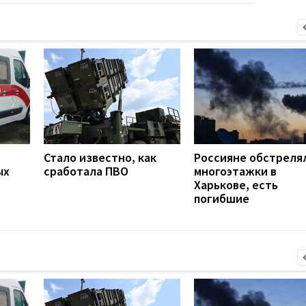
Стало известно, как
Россияне обстреля
ых
сработала ПВО
многоэтажки в
Харькове, есть
погибшие