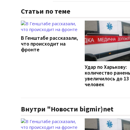
Статьи по теме
В Генштабе рассказали,
что происходит на
фронте
Удар по Харькову:
количество ранен
увеличилось до 13
человек
Внутри "Новости bigmir)net