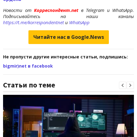
Новости от
Корреспондент.net
в Telegram и WhatsApp.
Подписывайтесь на наши каналы
https://t.me/korrespondentnet
и
WhatsApp
Читайте нас в Google.News
Не пропусти другие интересные статьи, подпишись:
bigmir)net в facebook
Статьи по теме