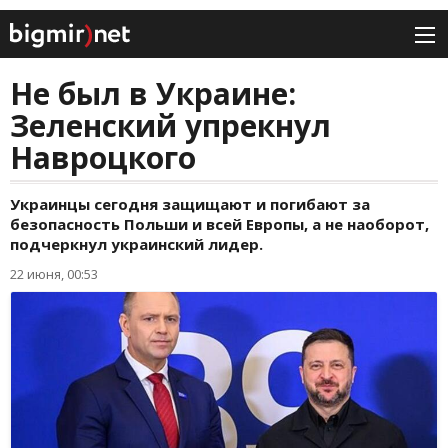
Не был в Украине:
Зеленский упрекнул
Навроцкого
Украинцы сегодня защищают и погибают за
безопасность Польши и всей Европы, а не наоборот,
подчеркнул украинский лидер.
22 июня, 00:53