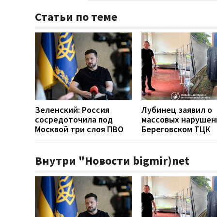
Статьи по теме
Зеленский: Россия
Лубинец заявил о
сосредоточила под
массовых нарушен
Москвой три слоя ПВО
Береговском ТЦК
Внутри "Новости bigmir)net