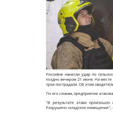
Россияне нанесли удар по сельск
поздно вечером 21 июня. На месте
трое пострадали. Об этом свидете
По его словам, предприятие атакова
"В результате атаки произошло 
Разрушено складское помещение", -