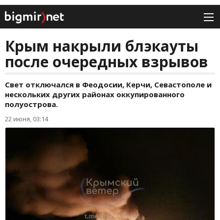
Крым накрыли блэкауты
после очередных взрывов
Свет отключался в Феодосии, Керчи, Севастополе и
нескольких других районах оккупированного
полуострова.
22 июня, 03:14