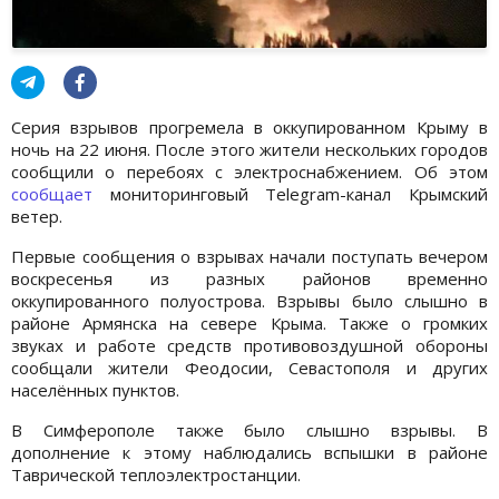
Серия взрывов прогремела в оккупированном Крыму в
ночь на 22 июня. После этого жители нескольких городов
сообщили о перебоях с электроснабжением. Об этом
сообщает
мониторинговый Telegram-канал Крымский
ветер.
Первые сообщения о взрывах начали поступать вечером
воскресенья из разных районов временно
оккупированного полуострова. Взрывы было слышно в
районе Армянска на севере Крыма. Также о громких
звуках и работе средств противовоздушной обороны
сообщали жители Феодосии, Севастополя и других
населённых пунктов.
В Симферополе также было слышно взрывы. В
дополнение к этому наблюдались вспышки в районе
Таврической теплоэлектростанции.