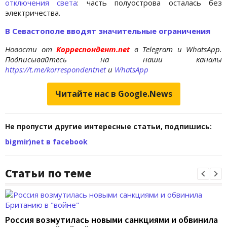
отключения света
: часть полуострова осталась без
электричества.
В Севастополе вводят значительные ограничения
Новости от
Корреспондент.net
в Telegram и WhatsApp.
Подписывайтесь на наши каналы
https://t.me/korrespondentnet
и
WhatsApp
Читайте нас в Google.News
Не пропусти другие интересные статьи, подпишись:
bigmir)net в facebook
Статьи по теме
Россия возмутилась новыми санкциями и обвинила