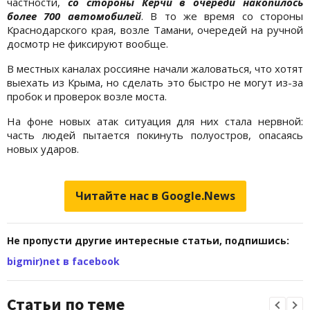
частности,
со стороны Керчи в очереди накопилось
более 700 автомобилей
. В то же время со стороны
Краснодарского края, возле Тамани, очередей на ручной
досмотр не фиксируют вообще.
В местных каналах россияне начали жаловаться, что хотят
выехать из Крыма, но сделать это быстро не могут из-за
пробок и проверок возле моста.
На фоне новых атак ситуация для них стала нервной:
часть людей пытается покинуть полуостров, опасаясь
новых ударов.
Читайте нас в Google.News
Не пропусти другие интересные статьи, подпишись:
bigmir)net в facebook
Статьи по теме