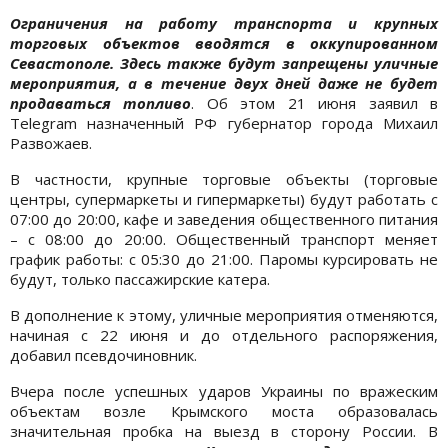
Ограничения на работу транспорта и крупных
торговых объектов вводятся в оккупированном
Севастополе. Здесь также будут запрещены уличные
мероприятия, а в течение двух дней даже не будет
продаваться топливо
. Об этом 21 июня заявил в
Telegram назначенный РФ губернатор города Михаил
Развожаев.
В частности, крупные торговые объекты (торговые
центры, супермаркеты и гипермаркеты) будут работать с
07:00 до 20:00, кафе и заведения общественного питания
– с 08:00 до 20:00. Общественный транспорт меняет
график работы: с 05:30 до 21:00. Паромы курсировать не
будут, только пассажирские катера.
В дополнение к этому, уличные мероприятия отменяются,
начиная с 22 июня и до отдельного распоряжения,
добавил псевдочиновник.
Вчера после успешных ударов Украины по вражеским
объектам возле Крымского моста образовалась
значительная пробка на выезд в сторону России. В