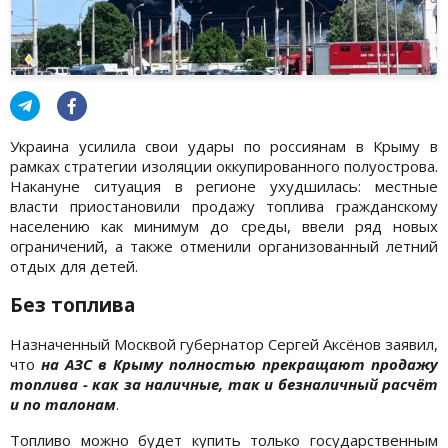
Украина усилила свои удары по россиянам в Крыму в
рамках стратегии изоляции оккупированного полуострова.
Накануне ситуация в регионе ухудшилась: местные
власти приостановили продажу топлива гражданскому
населению как минимум до среды, ввели ряд новых
ограничений, а также отменили организованный летний
отдых для детей.
Без топлива
Назначенный Москвой губернатор Сергей Аксёнов заявил,
что
на АЗС в Крыму полностью прекращают продажу
топлива - как за наличные, так и безналичный расчёт
и по талонам
.
Топливо можно будет купить только государственным