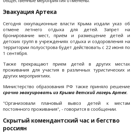
общественные мероприятия отменены.
Эвакуация Артека
Сегодня оккупационные власти Крыма издали указ об
отмене летнего отдыха для детей. Запрет на
бронирование мест, приём и размещение детей и
детских групп в учреждениях отдыха и оздоровления на
территории полуострова будет действовать с 22 июня по
1 сентября.
Также прекращают прием детей в других местах
проживания для участия в различных туристических и
других мероприятиях.
Министерство образования РФ также приняло решение
срочно эвакуировать из Крыма детский лагерь Артек
.
"Организовали плановый вывоз детей к местам
постоянного проживания", - говорится в сообщении.
Скрытый комендантский час и бегство
россиян