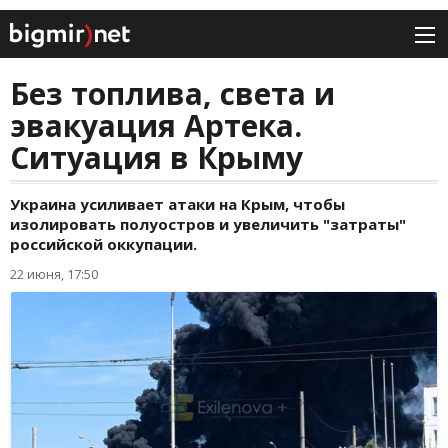
Без топлива, света и
эвакуация Артека.
Ситуация в Крыму
Украина усиливает атаки на Крым, чтобы
изолировать полуостров и увеличить "затраты"
российской оккупации.
22 июня, 17:50