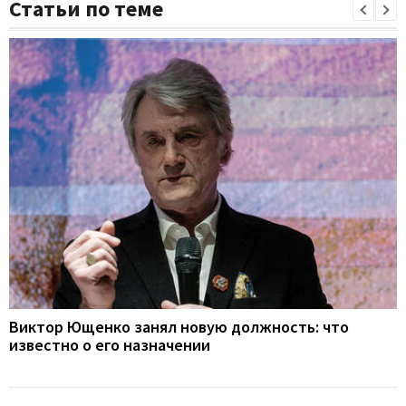
Статьи по теме
Виктор Ющенко занял новую должность: что
известно о его назначении