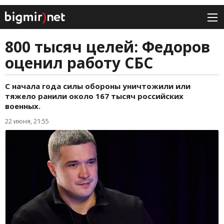
800 тысяч целей: Федоров
оценил работу СБС
С начала года силы обороны уничтожили или
тяжело ранили около 167 тысяч российских
военных.
22 июня, 21:55