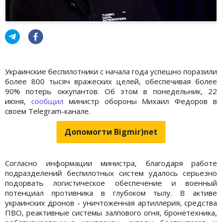
Украинские беспилотники с начала года успешно поразили
более 800 тысяч вражеских целей, обеспечивая более
90% потерь оккупантов. Об этом в понедельник, 22
июня,
сообщил
министр обороны Михаил Федоров в
своем Telegram-канале.
Допомогти Bigmir)net
Согласно информации министра, благодаря работе
подразделений беспилотных систем удалось серьезно
подорвать логистическое обеспечение и военный
потенциал противника в глубоком тылу. В активе
украинских дронов - уничтоженная артиллерия, средства
ПВО, реактивные системы залпового огня, бронетехника,