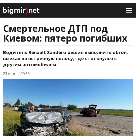
Смертельное ДТП под
Киевом: пятеро погибших
Водитель Renault Sandero решил выполнить обгон,
выехав на встречную полосу, где столкнулся с
другим автомобилем.
23 июня, 00:35