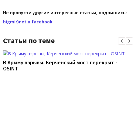
Не пропусти другие интересные статьи, подпишись:
bigmir)net в facebook
Статьи по теме
В Крыму взрывы, Керченский мост перекрыт -
OSINT