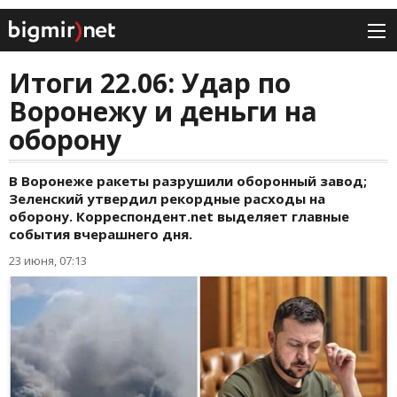
Итоги 22.06: Удар по
Воронежу и деньги на
оборону
В Воронеже ракеты разрушили оборонный завод;
Зеленский утвердил рекордные расходы на
оборону. Корреспондент.net выделяет главные
события вчерашнего дня.
23 июня, 07:13