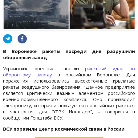
В Воронеже ракеты посреди дня разрушили
оборонный завод
Украинские военные нанесли
ракетный удар по
оборонному заводу
в российском Воронеже. Для
поражения использовались высокоточные крылатые
ракеты воздушного базирования. "Данное предприятие
является критически важным элементом российского
военно-промышленного комплекса. Оно производит
электронику, которая используется в российских ракетах,
в частности, для ОТРК Искандер", – говорится в
сообщении Генштаба ВСУ.
ВСУ поразили центр космической связи в России