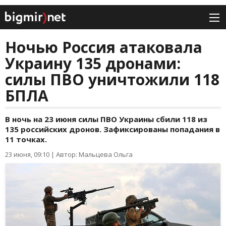
Ночью Россия атаковала
Украину 135 дронами:
силы ПВО уничтожили 118
БПЛА
В ночь на 23 июня силы ПВО Украины сбили 118 из
135 российских дронов. Зафиксированы попадания в
11 точках.
23 июня, 09:10
|
Автор: Мальцева Ольга