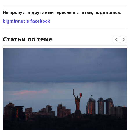
Не пропусти другие интересные статьи, подпишись:
bigmir)net в facebook
Статьи по теме