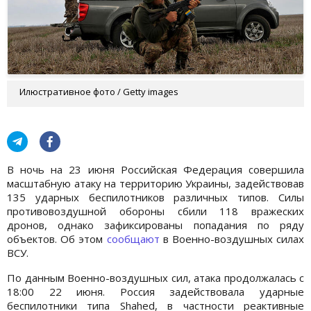
Илюстративное фото / Getty images
В ночь на 23 июня Российская Федерация совершила
масштабную атаку на территорию Украины, задействовав
135 ударных беспилотников различных типов. Силы
противовоздушной обороны сбили 118 вражеских
дронов, однако зафиксированы попадания по ряду
объектов. Об этом
сообщают
в Военно-воздушных силах
ВСУ.
По данным Военно-воздушных сил, атака продолжалась с
18:00 22 июня. Россия задействовала ударные
беспилотники типа Shahed, в частности реактивные