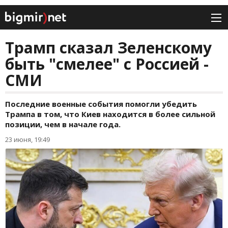
Трамп сказал Зеленскому
быть "смелее" с Россией -
СМИ
Последние военные события помогли убедить
Трампа в том, что Киев находится в более сильной
позиции, чем в начале года.
23 июня, 19:49