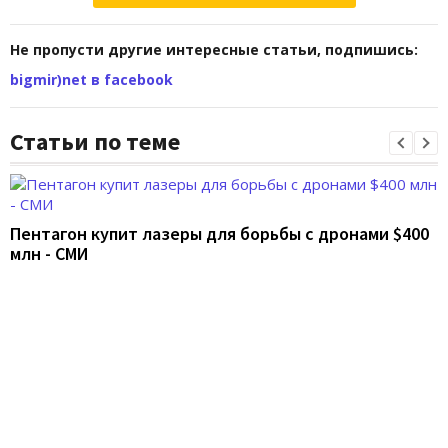
Не пропусти другие интересные статьи, подпишись:
bigmir)net в facebook
Статьи по теме
Пентагон купит лазеры для борьбы с дронами $400
млн - СМИ