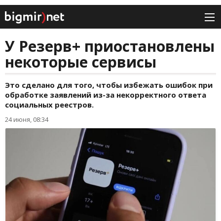
У Резерв+ приостановлены
некоторые сервисы
Это сделано для того, чтобы избежать ошибок при
обработке заявлений из-за некорректного ответа
социальных реестров.
24 июня, 08:34