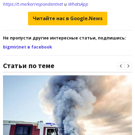
https://t.me/korrespondentnet
и
WhatsApp
Читайте нас в Google.News
Не пропусти другие интересные статьи, подпишись:
bigmir)net в facebook
Статьи по теме