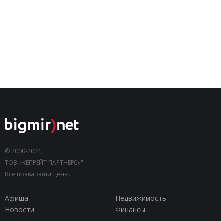
© 2000-2024,
ТОВ «КЕПРЕЙТ ПАРТНЕРС»".
Все права защищены.
Афиша
Недвижимость
Новости
Финансы