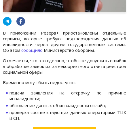
В приложении Резерв+ приостановлены отдельные
сервисы, которые требуют подтверждения данных об
инвалидности через другие государственные системы.
Об этом
сообщило
Министерство обороны.
Отмечается, что это сделано, чтобы не допустить ошибок
в обработке заявок из-за некорректного ответа реестров
социальной сферы.
Временно могут быть недоступны:
подача заявления на отсрочку по причине
инвалидности;
обновление данных об инвалидности онлайн;
проверка соответствующих данных операторами ТЦК
и СП.