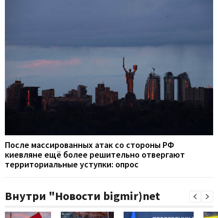
После массированных атак со стороны РФ
киевляне ещё более решительно отвергают
территориальные уступки: опрос
Внутри "Новости bigmir)net