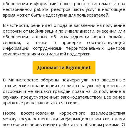
обновлении информации в электронных системах. Из-за
нестабильной работы реестров часть услуг в настоящее
время может быть недоступна для пользователей.
В частности, речь идет о подаче заявлений на получение
отсрочки от мобилизации по инвалидности, внесении или
обновлении данных об инвалидности через онлайн-
сервисы, а также о проверке соответствующей
информации сотрудниками территориальных центров
комплектования и социальной поддержки.
Допомогти Bigmir)net
В Министерстве обороны подчеркнули, что введенные
технические ограничения не влияют на уже оформленные
отсрочки и не лишают граждан права на их получение в
случаях, предусмотренных законодательством. Все ранее
принятые решения остаются в силе.
После восстановления корректного взаимодействия
между государственными информационными системами
все сервисы вновь начнут работать в обычном режиме. О