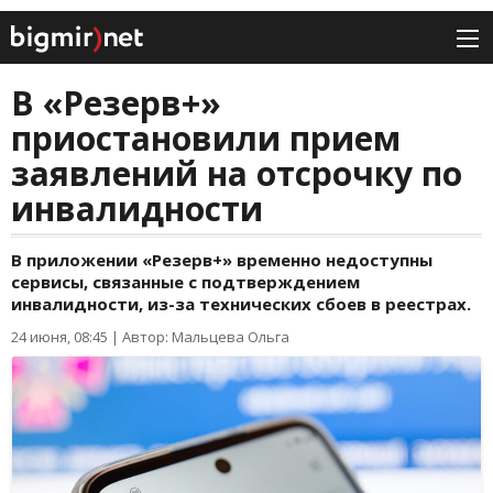
В «Резерв+»
приостановили прием
заявлений на отсрочку по
инвалидности
В приложении «Резерв+» временно недоступны
сервисы, связанные с подтверждением
инвалидности, из-за технических сбоев в реестрах.
24 июня, 08:45
|
Автор: Мальцева Ольга