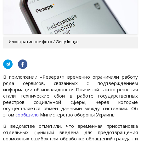
Илюстративное фото / Getty Image
В приложении «Резерв+» временно ограничили работу
ряда сервисов, связанных с подтверждением
информации об инвалидности. Причиной такого решения
стали технические сбои в работе государственных
реестров социальной сферы, через которые
осуществляется обмен данными между системами. Об
этом
сообщило
Министерство обороны Украины.
В ведомстве отметили, что временная приостановка
отдельных функций введена для предотвращения
возможных ошибок при обработке обращений граждан и