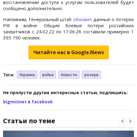
восстановлении доступа к услугам пользователей будет
сообщено дополнительно.
Напомним, Генеральный штаб
обновил
данные о потерях
РФ в войне. Общие боевые потери российских
захватчиков с 24.02.22 по 17.06.26 составили примерно 1
395 790 человек.
Читайте нас в Google.News
Теги:
Украина
война
Новости
резерв
Не пропусти другие интересные статьи, подпишись:
bigmir)net в facebook
Статьи по теме