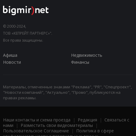
© 2000-2024,
ТОВ «КЕПРЕЙТ ПАРТНЕРС»".
Все права защищены.
Афиша
Недвижимость
Новости
Финансы
Материалы, отмеченные знаками "Реклама", "PR", "Спецпроект",
"Новости компаний", "Актуально", "Промо", публикуются на
правах рекламы.
Наши контакты и схема проезда
|
Редакция
|
Связаться с
нами
|
Разместить свои видеоматериалы
|
Пользовательское Соглашение
|
Политика в сфере