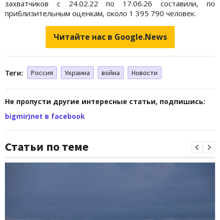
захватчиков с 24.02.22 по 17.06.26 составили, по
приблизительным оценкам, около 1 395 790 человек.
Читайте нас в Google.News
Теги:
Россия
Украина
война
Новости
Не пропусти другие интересные статьи, подпишись:
bigmir)net в facebook
Статьи по теме