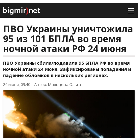
ПВО Украины уничтожила
95 из 101 БПЛА во время
ночной атаки РФ 24 июня
ПВО Украины сбила/подавила 95 БПЛА РФ во время
ночной атаки 24 июня. Зафиксированы попадания и
падение обломков в нескольких регионах.
24 июня, 09:40
|
Автор: Мальцева Ольга