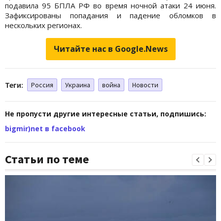
подавила 95 БПЛА РФ во время ночной атаки 24 июня.
Зафиксированы попадания и падение обломков в
нескольких регионах.
Читайте нас в Google.News
Теги:
Россия
Украина
война
Новости
Не пропусти другие интересные статьи, подпишись:
bigmir)net в facebook
Статьи по теме