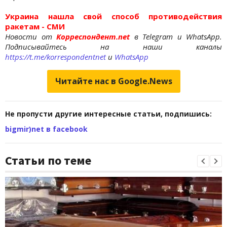
Украина нашла свой способ противодействия
ракетам - СМИ
Новости от
Корреспондент.net
в Telegram и WhatsApp.
Подписывайтесь на наши каналы
https://t.me/korrespondentnet
и
WhatsApp
Читайте нас в Google.News
Не пропусти другие интересные статьи, подпишись:
bigmir)net в facebook
Статьи по теме