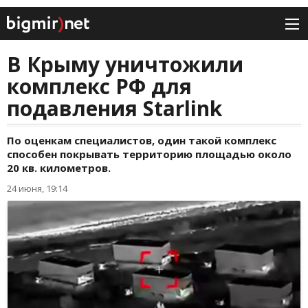
В Крыму уничтожили
комплекс РФ для
подавления Starlink
По оценкам специалистов, один такой комплекс
способен покрывать территорию площадью около
20 кв. километров.
24 июня, 19:14