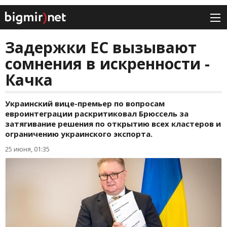
Задержки ЕС вызывают
сомнения в искренности -
Качка
Украинский вице-премьер по вопросам
евроинтеграции раскритиковал Брюссель за
затягивание решения по открытию всех кластеров и
ограничению украинского экспорта.
25 июня, 01:35