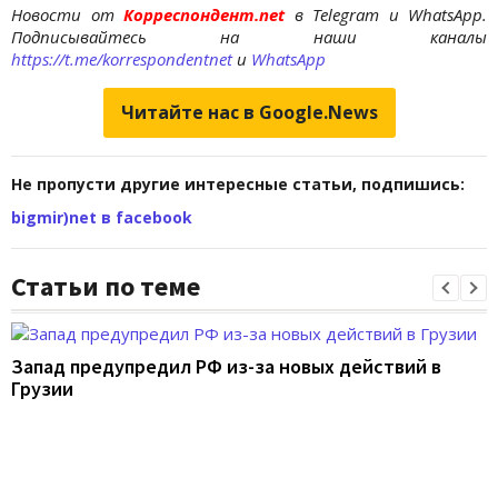
Новости от
Корреспондент.net
в Telegram и WhatsApp.
Подписывайтесь на наши каналы
https://t.me/korrespondentnet
и
WhatsApp
Читайте нас в Google.News
Не пропусти другие интересные статьи, подпишись:
bigmir)net в facebook
Статьи по теме
Запад предупредил РФ из-за новых действий в
Грузии