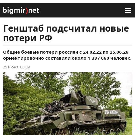
Генштаб подсчитал новые
потери РФ
Общие боевые потери россиян с 24.02.22 по 25.06.26
ориентировочно составили около 1 397 060 человек.
25 июня, 08:09