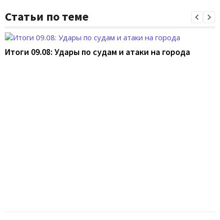
Статьи по теме
Итоги 09.08: Удары по судам и атаки на города