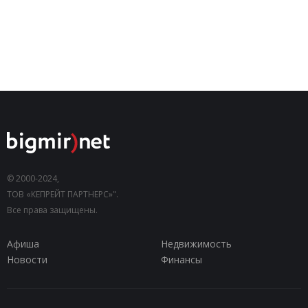
© 2000-2024,
ТОВ «КЕПРЕЙТ ПАРТНЕРС»".
Все права защищены.
Афиша
Недвижимость
Новости
Финансы