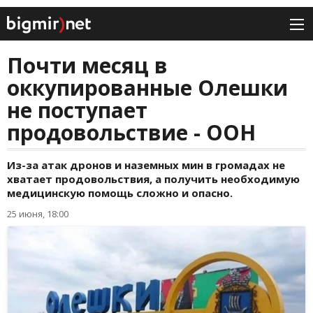
Почти месяц в
оккупированные Олешки
не поступает
продовольствие - ООН
Из-за атак дронов и наземных мин в громадах не
хватает продовольствия, а получить необходимую
медицинскую помощь сложно и опасно.
25 июня, 18:00