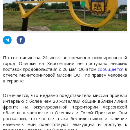
По состоянию на 24 июня во временно оккупированный
город Олешки на Херсонщине не поступало никаких
поставок продовольствия с 26 мая. Об этом
сообщается
в
отчете Мониторинговой миссии ООН по правам человека
в Украине.
Отмечается, что недавно представители миссии провели
интервью с более чем 20 жителями общин вблизи линии
фронта на оккупированной территории Херсонской
области, в частности в Олешках и Голой Пристани. Они
рассказали, что частые атаки беспилотников и наличие
наземных мин препятствуют эвакуации и доступу к
предметам первой необходимости.