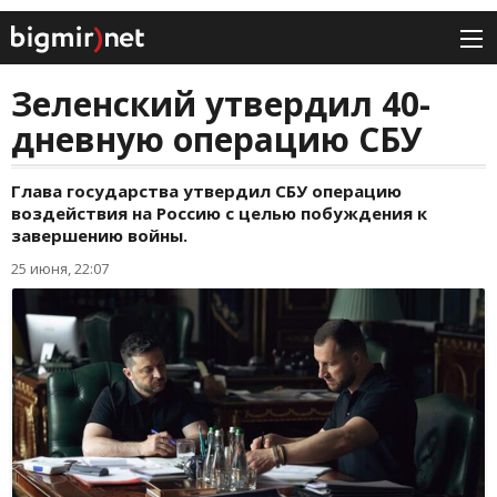
Зеленский утвердил 40-
дневную операцию СБУ
Глава государства утвердил СБУ операцию
воздействия на Россию с целью побуждения к
завершению войны.
25 июня, 22:07