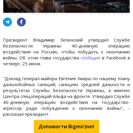
Президент Владимир Зеленский утвердил Службе
безопасности Украины 40-дневную операцию
воздействия на Россию, чтобы побудить к окончанию
войны. Об этом глава государства
сообщил
в Facebook в
четверг, 25 июня.
"Доклад генерал-майора Евгения Хмары по нашему плану
дальнобойных санкций, санкциях средней дальности и
результатах Службы безопасности Украины, а именно
Центра спецопераций Альфа на фронте. Утвердил Службе
40-дневную операцию воздействия на государство-
агрессор ради побуждения к окончанию войны", -
рассказал президент.
Допомогти Bigmir)net