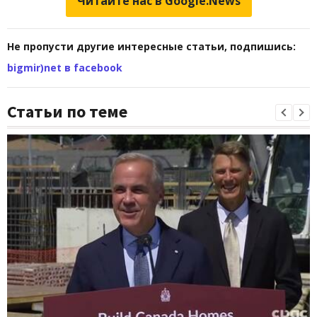
Читайте нас в Google.News
Не пропусти другие интересные статьи, подпишись:
bigmir)net в facebook
Статьи по теме