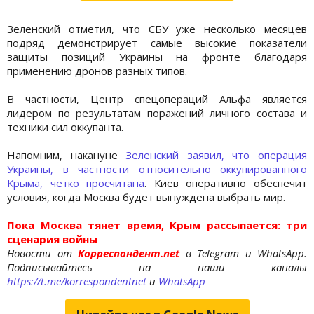
Зеленский отметил, что СБУ уже несколько месяцев
подряд демонстрирует самые высокие показатели
защиты позиций Украины на фронте благодаря
применению дронов разных типов.
В частности, Центр спецопераций Альфа является
лидером по результатам поражений личного состава и
техники сил оккупанта.
Напомним, накануне
Зеленский заявил, что операция
Украины, в частности относительно оккупированного
Крыма, четко просчитана
. Киев оперативно обеспечит
условия, когда Москва будет вынуждена выбрать мир.
Пока Москва тянет время, Крым рассыпается: три
сценария войны
Новости от
Корреспондент.net
в Telegram и WhatsApp.
Подписывайтесь на наши каналы
https://t.me/korrespondentnet
и
WhatsApp