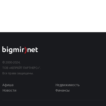
© 2000-2024,
ТОВ «КЕПРЕЙТ ПАРТНЕРС»".
Все права защищены.
Афиша
Недвижимость
Новости
Финансы