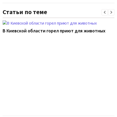
Статьи по теме
В Киевской области горел приют для животных