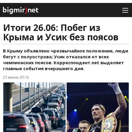
Итоги 26.06: Побег из
Крыма и Усик без поясов
В Крыму объявлено чрезвычайное положение, люди
бегут с полуострова; Усик отказался от всех
чемпионских поясов. Корреспондент.net выделяет
главные события вчерашнего дня.
27 июня, 07:13